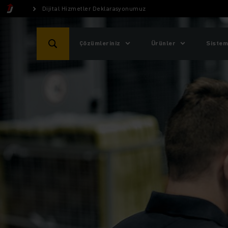
Dijital Hizmetler Deklarasyonumuz
Çözümleriniz
Ürünler
Sistem