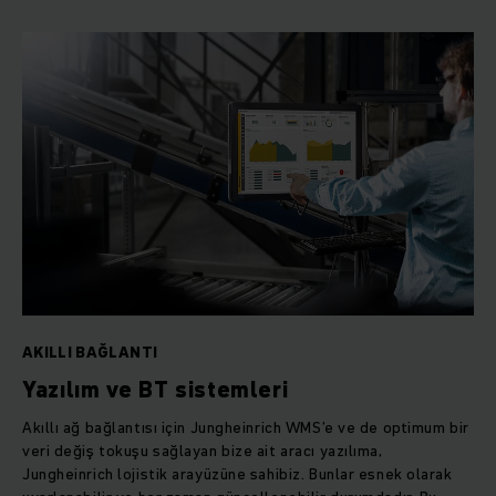
AKILLI BAĞLANTI
Yazılım ve BT sistemleri
Akıllı ağ bağlantısı için Jungheinrich WMS’e ve de optimum bir
veri değiş tokuşu sağlayan bize ait aracı yazılıma,
Jungheinrich lojistik arayüzüne sahibiz. Bunlar esnek olarak