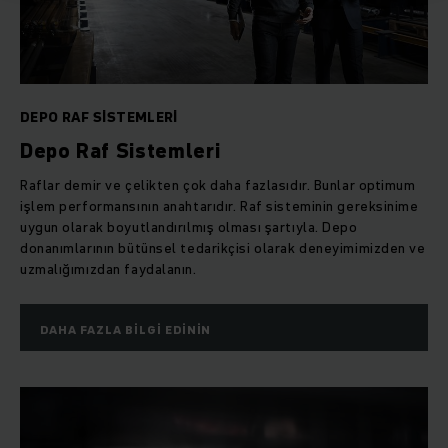
DEPO RAF SISTEMLERI
Depo Raf Sistemleri
Raflar demir ve çelikten çok daha fazlasıdır. Bunlar optimum
işlem performansının anahtarıdır. Raf sisteminin gereksinime
uygun olarak boyutlandırılmış olması şartıyla. Depo
donanımlarının bütünsel tedarikçisi olarak deneyimimizden ve
uzmalığımızdan faydalanın.
DAHA FAZLA BILGI EDININ