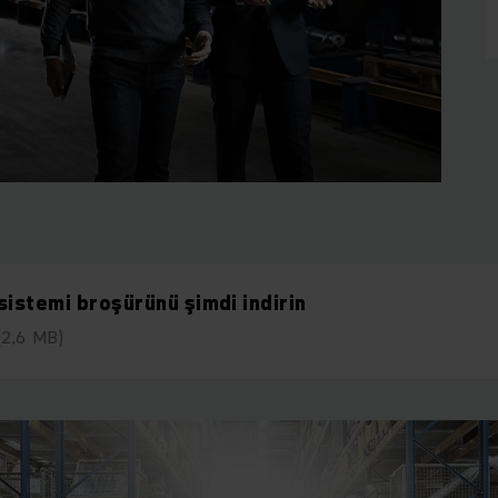
sistemi broşürünü şimdi indirin
(2,6 MB)