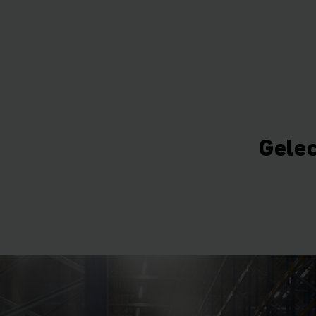
Gelec