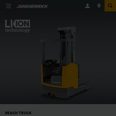
REACH TRUCK