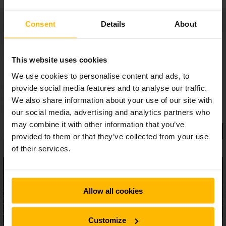
Consent
Details
About
This website uses cookies
We use cookies to personalise content and ads, to
provide social media features and to analyse our traffic.
We also share information about your use of our site with
our social media, advertising and analytics partners who
may combine it with other information that you’ve
provided to them or that they’ve collected from your use
of their services.
Allow all cookies
Customize