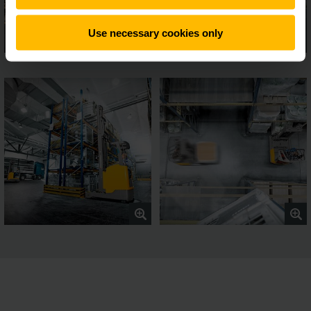
Use necessary cookies only