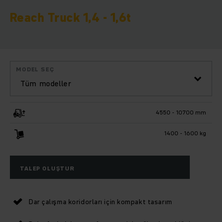
Reach Truck 1,4 - 1,6t
MODEL SEÇ
Tüm modeller
4550 - 10700 mm
1400 - 1600 kg
TALEP OLUŞTUR
Dar çalışma koridorları için kompakt tasarım