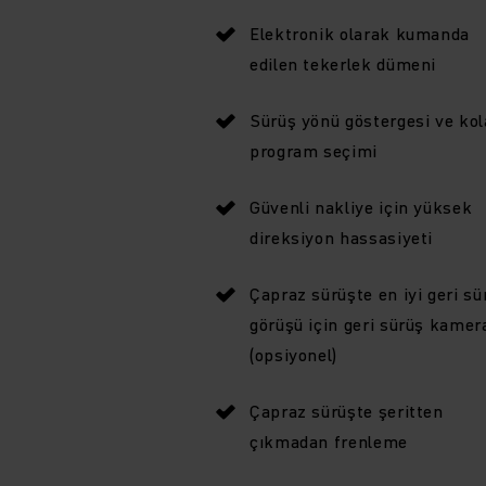
Elektronik olarak kumanda
edilen tekerlek dümeni
Sürüş yönü göstergesi ve kol
program seçimi
Güvenli nakliye için yüksek
direksiyon hassasiyeti
Çapraz sürüşte en iyi geri sü
görüşü için geri sürüş kamer
(opsiyonel)
Çapraz sürüşte şeritten
çıkmadan frenleme