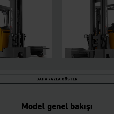
DAHA FAZLA GÖSTER
Model genel bakışı